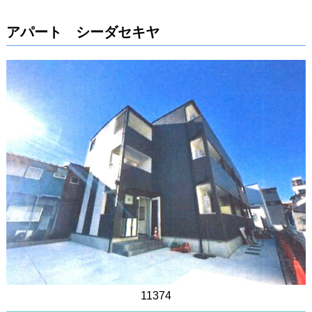
アパート シーダセキヤ
11374