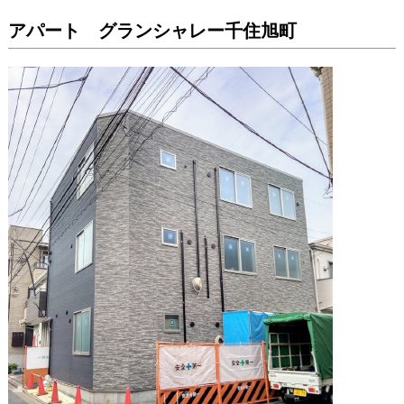
アパート グランシャレー千住旭町