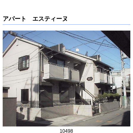
アパート エスティーヌ
10498