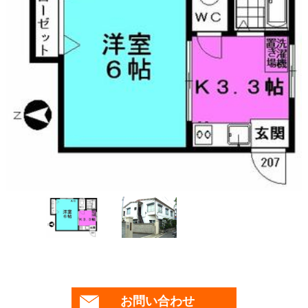
お問い合わせ