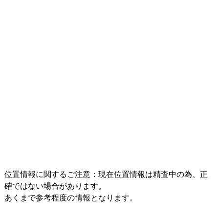
位置情報に関するご注意：現在位置情報は精査中の為、正
確ではない場合があります。
あくまで参考程度の情報となります。