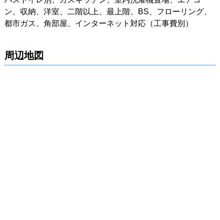
ン、収納、洋室、二階以上、最上階、BS、フローリング、
都市ガス、角部屋、インターネット対応（工事費別）
周辺地図