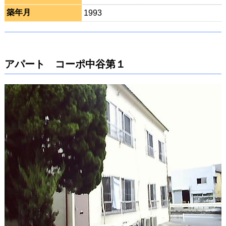
築年月
1993
アパート コーポ中谷第１