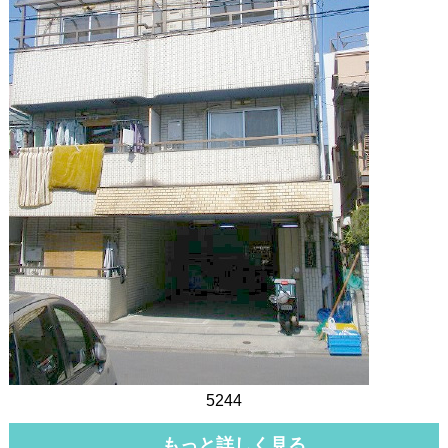
5244
もっと詳しく見る