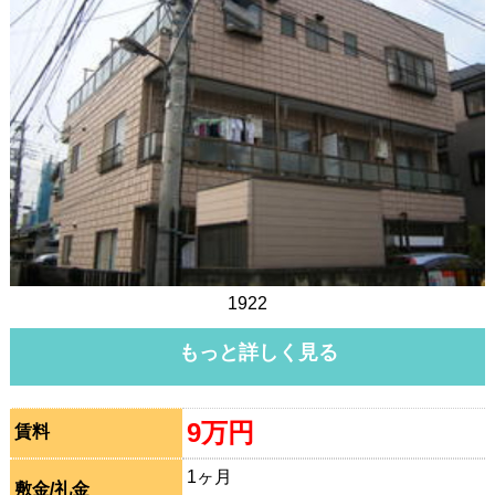
1922
もっと詳しく見る
9万円
賃料
1ヶ月
敷金/礼金