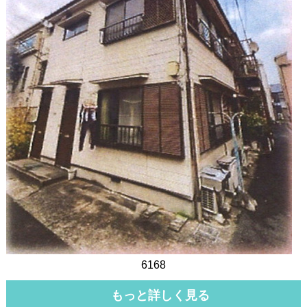
6168
もっと詳しく見る